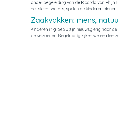
onder begeleiding van de Ricardo van Rhijn Fo
het slecht weer is, spelen de kinderen binnen.
Zaakvakken: mens, natuu
Kinderen in groep 3 zijn nieuwsgierig naar de
de seizoenen. Regelmatig kijken we een leer