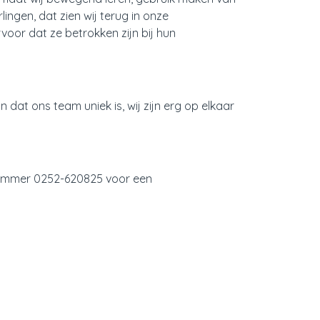
ingen, dat zien wij terug in onze
voor dat ze betrokken zijn bij hun
 dat ons team uniek is, wij zijn erg op elkaar
nummer 0252-620825 voor een